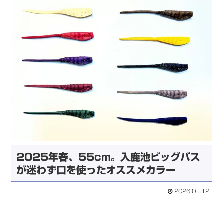
2025年春、55cm。入鹿池ビッグバス
が迷わず口を使ったオススメカラー
2026.01.12