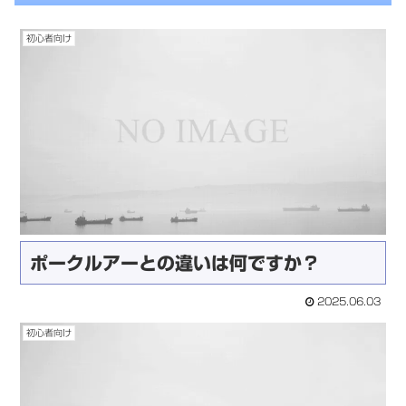
初心者向け
ポークルアーとの違いは何ですか？
2025.06.03
初心者向け