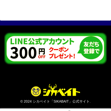
© 2024 シカベイト「SIKABAIT」公式サイト.