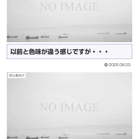
以前と色味が違う感じですが・・・
2025.06.03
初心者向け