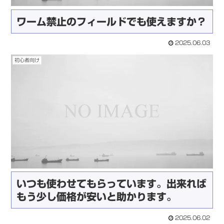
ワーム禁止のフィールドでも使えますか？
2025.06.03
初心者向け
いつも使わせてもらっています。出来れば
もう少し価格が安いと助かります。
2025.06.02