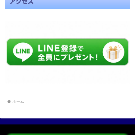
アクセス
ホーム