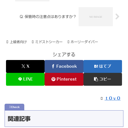
Q: 保管時の注意点はありますか？
上級者向け
ミドストシーカー
ホーリーダイバー
シェアする
X
Facebook
はてブ
LINE
Pinterest
コピー
ｔＯｖＯ
関連記事