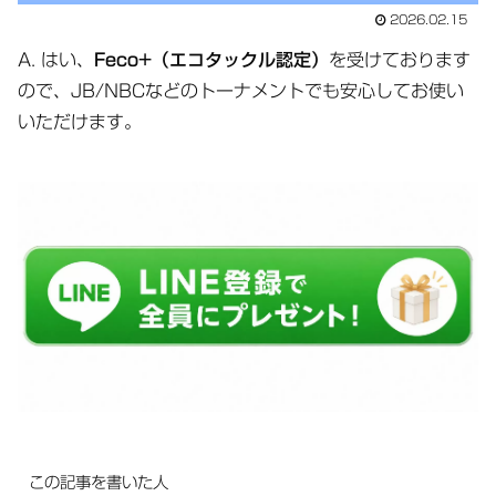
2026.02.15
A. はい、
Feco+（エコタックル認定）
を受けております
ので、JB/NBCなどのトーナメントでも安心してお使い
いただけます。
この記事を書いた人