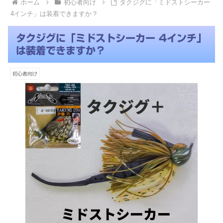
ホーム
初心者向け
タクジグに「ミドストシーカー
4インチ」は装着できますか？
タクジグに「ミドストシーカー 4インチ」
は装着できますか？
初心者向け