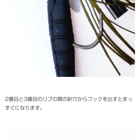
2番目と3番目のリブの間の針穴からフックを出すとまっ
すぐになります。