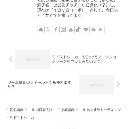
源氏名「とおるチッチ」から進化（？）し、
現在は「ｔＯｖＯ（トボ）」として、今日も
どこかで竿を振ってます。
ミドストシーカーの6incでノーシンカー
ジャークをやってみたいです。
ワーム禁止のフィールドでも使えます
か？
初心者向け
中級者向け
上級者向け
おすすめセッティング
ミドストシーカー