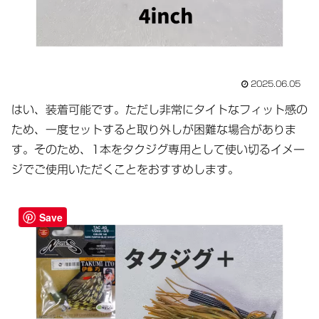
2025.06.05
はい、装着可能です。ただし非常にタイトなフィット感の
ため、一度セットすると取り外しが困難な場合がありま
す。そのため、1本をタクジグ専用として使い切るイメー
ジでご使用いただくことをおすすめします。
Save