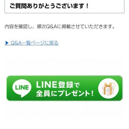
ご質問ありがとうございます！
内容を確認し、順次Q&Aに掲載させていただきます。
▶ Q&A一覧ページに戻る