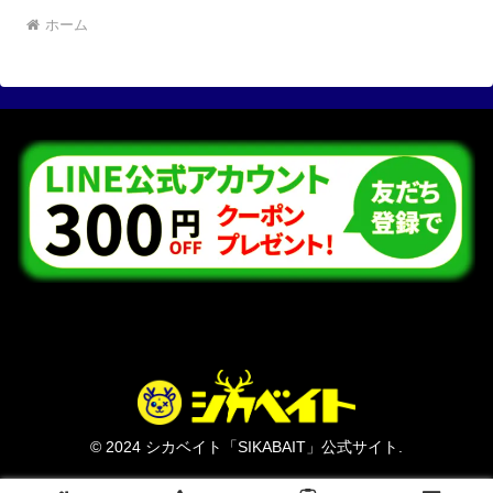
ホーム
© 2024 シカベイト「SIKABAIT」公式サイト.