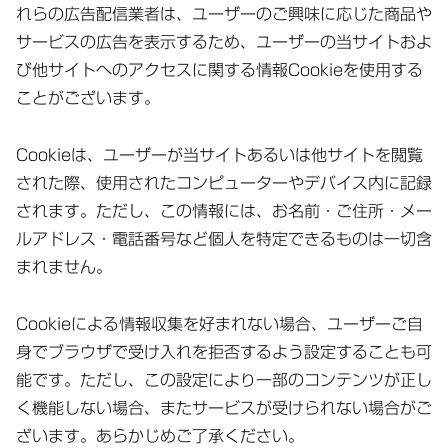
れらの広告配信業者は、ユーザーのご興味に応じた商品や
サービスの広告を表示するため、ユーザーの当サイトおよ
び他サイトへのアクセスに関する情報Cookieを使用する
ことがございます。
Cookieは、ユーザーが当サイトあるいは他サイトを閲覧
された際、使用されたコンピューターやデバイス内に記録
されます。ただし、この情報には、お名前・ご住所・メー
ルアドレス・電話番号など個人を特定できるものは一切含
まれません。
Cookieによる情報収集を好まれない場合、ユーザーご自
身でブラウザで受け入れを拒否するよう設定することも可
能です。ただし、この設定により一部のコンテンツが正し
く機能しない場合、またサービスが受けられない場合がご
ざいます。あらかじめご了承ください。