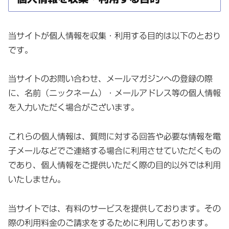
当サイトが個人情報を収集・利用する目的は以下のとおり
です。
当サイトのお問い合わせ、メールマガジンへの登録の際
に、名前（ニックネーム）・メールアドレス等の個人情報
を入力いただく場合がございます。
これらの個人情報は、質問に対する回答や必要な情報を電
子メールなどでご連絡する場合に利用させていただくもの
であり、個人情報をご提供いただく際の目的以外では利用
いたしません。
当サイトでは、有料のサービスを提供しております。その
際の利用料金のご請求をするために利用しております。