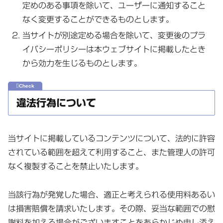
定めのある事項を除いて、ユーザーに通知すること
なく変更することができるものとします。
当サイトが別途定める場合を除いて、変更後のプラ
イバシーポリシーは本ウェブサイトに掲載したとき
から効力を生じるものとします。
違法行為について
当サイトに掲載しているコンテンツについて、法的に許容
されている範囲を超えて利用すること、また管理人の許可
なく複製することを禁止いたします。
当該行為が発覚した場合、適正と考えられる使用料あるい
は損害賠償を請求いたします。その際、妥当な範囲での慰
謝料を加える場合がございますことをあらかじめ申し添え