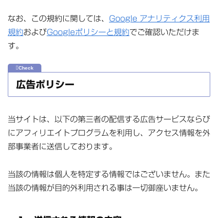
なお、この規約に関しては、
Google アナリティクス利用
規約
および
Googleポリシーと規約
でご確認いただけま
す。
広告ポリシー
当サイトは、以下の第三者の配信する広告サービスならび
にアフィリエイトプログラムを利用し、アクセス情報を外
部事業者に送信しております。
当該の情報は個人を特定する情報ではございません。また
当該の情報が目的外利用される事は一切御座いません。