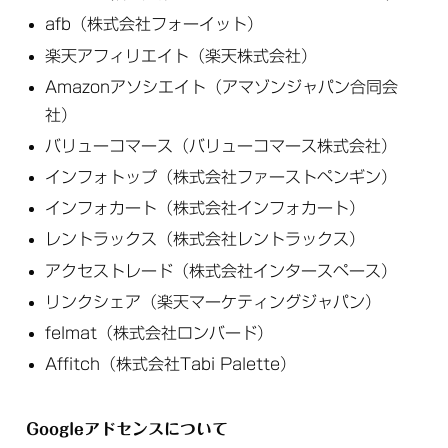
afb（株式会社フォーイット）
楽天アフィリエイト（楽天株式会社）
Amazonアソシエイト（アマゾンジャパン合同会
社）
バリューコマース（バリューコマース株式会社）
インフォトップ（株式会社ファーストペンギン）
インフォカート（株式会社インフォカート）
レントラックス（株式会社レントラックス）
アクセストレード（株式会社インタースペース）
リンクシェア（楽天マーケティングジャパン）
felmat（株式会社ロンバード）
Affitch（株式会社Tabi Palette）
Googleアドセンスについて