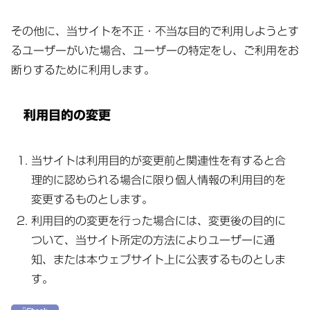
その他に、当サイトを不正・不当な目的で利用しようとす
るユーザーがいた場合、ユーザーの特定をし、ご利用をお
断りするために利用します。
利用目的の変更
当サイトは利用目的が変更前と関連性を有すると合
理的に認められる場合に限り個人情報の利用目的を
変更するものとします。
利用目的の変更を行った場合には、変更後の目的に
ついて、当サイト所定の方法によりユーザーに通
知、または本ウェブサイト上に公表するものとしま
す。