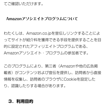
てご確認いただけます。
Amazonアソシエイトプログラムについて
わたくしは、Amazon.co.jpを宣伝しリンクすることによ
ってサイトが紹介料を獲得できる手段を提供することを目
的に設定されたアフィリエイトプログラムである、
Amazonアソシエイト・プログラムの参加者です。
このプログラムにより、第三者（Amazonや他の広告掲
載者）がコンテンツおよび宣伝を提供し、訪問者から直接
情報を収集し、訪問者のブラウザにCookieを設定した
り、認識したりする場合があります。
３．利用目的