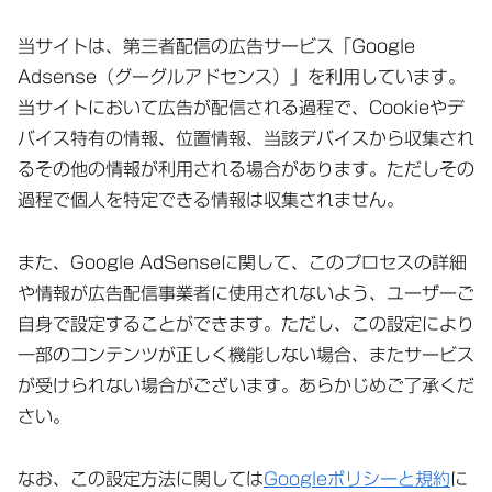
当サイトは、第三者配信の広告サービス「Google
Adsense（グーグルアドセンス）」を利用しています。
当サイトにおいて広告が配信される過程で、Cookieやデ
バイス特有の情報、位置情報、当該デバイスから収集され
るその他の情報が利用される場合があります。ただしその
過程で個人を特定できる情報は収集されません。
また、Google AdSenseに関して、このプロセスの詳細
や情報が広告配信事業者に使用されないよう、ユーザーご
自身で設定することができます。ただし、この設定により
一部のコンテンツが正しく機能しない場合、またサービス
が受けられない場合がございます。あらかじめご了承くだ
さい。
なお、この設定方法に関しては
Googleポリシーと規約
に