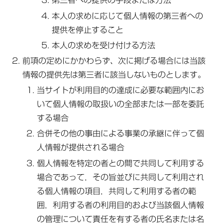
第三者への提供の手段または方法
本人の求めに応じて個人情報の第三者への
提供を停止すること
本人の求めを受け付ける方法
前項の定めにかかわらず、次に掲げる場合には当該
情報の提供先は第三者に該当しないものとします。
当サイトが利用目的の達成に必要な範囲内にお
いて個人情報の取扱いの全部または一部を委託
する場合
合併その他の事由による事業の承継に伴って個
人情報が提供される場合
個人情報を特定の者との間で共同して利用する
場合であって，その旨並びに共同して利用され
る個人情報の項目，共同して利用する者の範
囲，利用する者の利用目的および当該個人情報
の管理について責任を有する者の氏名または名