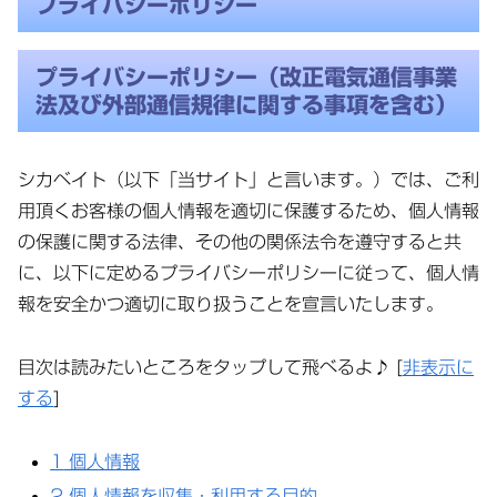
プライバシーポリシー
プライバシーポリシー（改正電気通信事業
法及び外部通信規律に関する事項を含む）
シカベイト（以下「当サイト」と言います。）では、ご利
用頂くお客様の個人情報を適切に保護するため、個人情報
の保護に関する法律、その他の関係法令を遵守すると共
に、以下に定めるプライバシーポリシーに従って、個人情
報を安全かつ適切に取り扱うことを宣言いたします。
目次は読みたいところをタップして飛べるよ♪
[
非表示に
する
]
1
個人情報
2
個人情報を収集・利用する目的