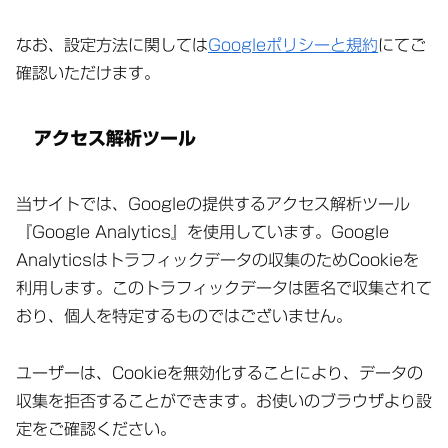
なお、設定方法に関しては
Googleポリシーと規約
にてご
確認いただけます。
アクセス解析ツール
当サイトでは、Googleの提供するアクセス解析ツール
『Google Analytics』を使用しています。Google
Analyticsはトラフィックデータの収集のためCookieを
利用します。このトラフィックデータは匿名で収集されて
おり、個人を特定するものではございません。
ユーザーは、Cookieを無効化することにより、データの
収集を拒否することができます。お使いのブラウザより設
定をご確認ください。