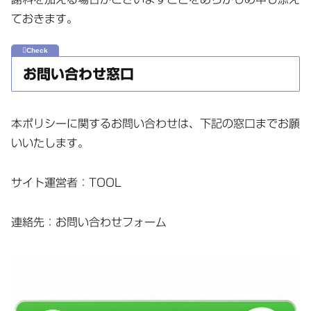
ておきます。
お問い合わせ窓口
本ポリシーに関するお問い合わせは、下記の窓口までお願
いいたします。
サイト運営者：TOOL
連絡先：お問い合わせフォーム