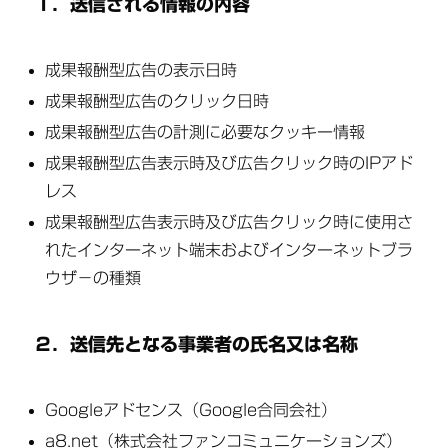
１．送信される情報の内容
成果報酬型広告の表示日時
成果報酬型広告のクリック日時
成果報酬型広告の計測に必要なクッキー情報
成果報酬型広告表示時及び広告クリック時のIPアド
レス
成果報酬型広告表示時及び広告クリック時に使用さ
れたインターネット端末およびインターネットブラ
ウザ－の種類
２．送信先となる事業者の氏名又は名称
Googleアドセンス（Google合同会社）
a8.net（株式会社ファンコミュニケーションズ）