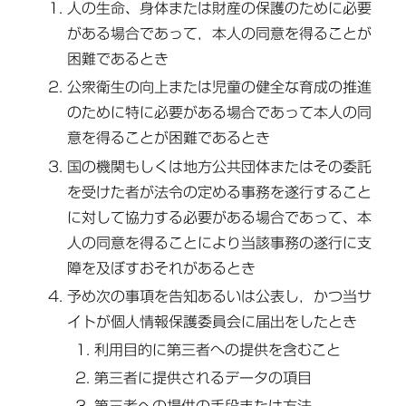
人の生命、身体または財産の保護のために必要
がある場合であって，本人の同意を得ることが
困難であるとき
公衆衛生の向上または児童の健全な育成の推進
のために特に必要がある場合であって本人の同
意を得ることが困難であるとき
国の機関もしくは地方公共団体またはその委託
を受けた者が法令の定める事務を遂行すること
に対して協力する必要がある場合であって、本
人の同意を得ることにより当該事務の遂行に支
障を及ぼすおそれがあるとき
予め次の事項を告知あるいは公表し，かつ当サ
イトが個人情報保護委員会に届出をしたとき
利用目的に第三者への提供を含むこと
第三者に提供されるデータの項目