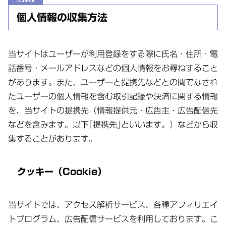
個人情報の収集方法
当サイトはユーザーが利用登録をする際に氏名・住所・電
話番号・メールアドレスなどの個人情報をお尋ねすること
があります。また、ユーザーと提携先などとの間でなされ
たユーザーの個人情報を含む取引記録や決済に関する情報
を、当サイトの提携先（情報提供元・広告主・広告配信先
などを含みます。以下｢提携先｣といいます。）などから収
集することがあります。
クッキー（Cookie）
当サイトでは、アクセス解析サービス、各種アフィリエイ
トプログラム、広告配信サービスを利用しております。こ