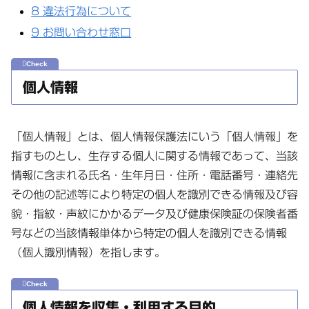
8
違法行為について
9
お問い合わせ窓口
個人情報
「個人情報」とは、個人情報保護法にいう「個人情報」を
指すものとし、生存する個人に関する情報であって、当該
情報に含まれる氏名・生年月日・住所・電話番号・連絡先
その他の記述等により特定の個人を識別できる情報及び容
貌・指紋・声紋にかかるデータ及び健康保険証の保険者番
号などの当該情報単体から特定の個人を識別できる情報
（個人識別情報）を指します。
個人情報を収集・利用する目的