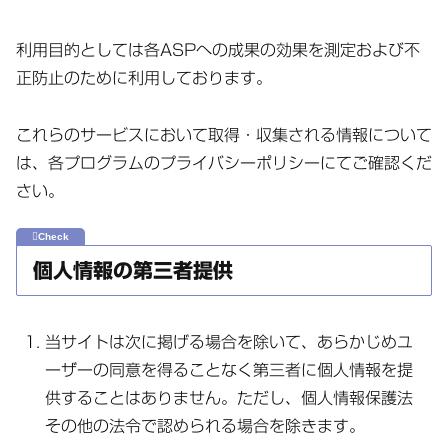
利用目的としては各ASPへの成果の効果を測定および不
正防止のために利用しております。
これらのサービスにおいて取得・収集される情報について
は、各プログラムのプライバシーポリシーにてご確認くだ
さい。
個人情報の第三者提供
当サイトは次に掲げる場合を除いて、あらかじめユ
ーザーの同意を得ることなく第三者に個人情報を提
供することはありません。ただし、個人情報保護法
その他の法令で認められる場合を除きます。