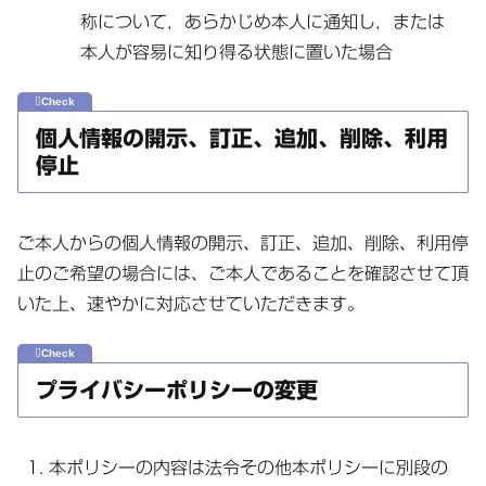
称について，あらかじめ本人に通知し，または
本人が容易に知り得る状態に置いた場合
個人情報の開示、訂正、追加、削除、利用
停止
ご本人からの個人情報の開示、訂正、追加、削除、利用停
止のご希望の場合には、ご本人であることを確認させて頂
いた上、速やかに対応させていただきます。
プライバシーポリシーの変更
本ポリシーの内容は法令その他本ポリシーに別段の