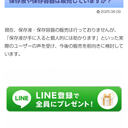
保存液や保存容器は販売していますか？
2025.06.09
現在、保存液・保存容器の販売は行っておりませんが、
「保存液が手に入ると個人的には助かります」といった実
際のユーザーの声を受け、今後の販売を前向きに検討して
います。