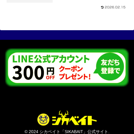
2026.02.15
© 2024 シカベイト「SIKABAIT」公式サイト.