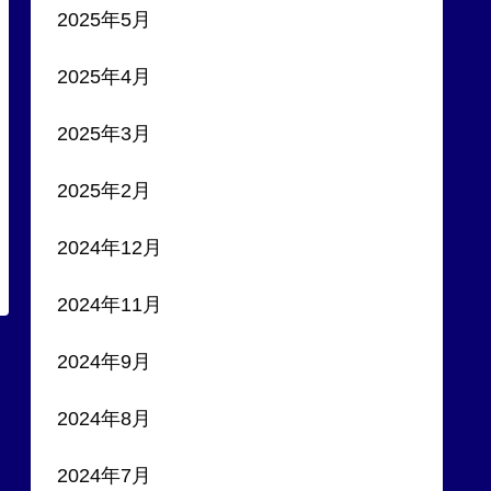
2025年5月
2025年4月
2025年3月
2025年2月
2024年12月
2024年11月
2024年9月
2024年8月
2024年7月