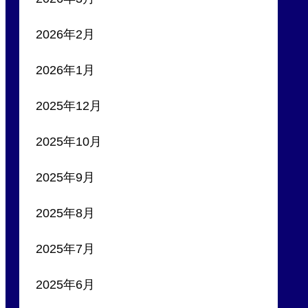
2026年2月
2026年1月
2025年12月
2025年10月
2025年9月
2025年8月
2025年7月
2025年6月