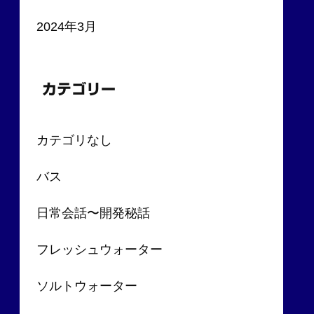
2024年3月
カテゴリー
カテゴリなし
バス
日常会話〜開発秘話
フレッシュウォーター
ソルトウォーター