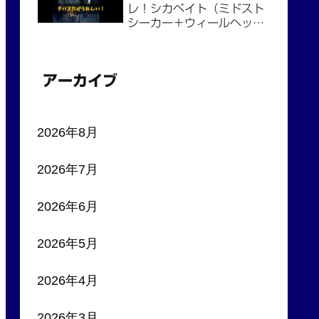
レ！シカベイト（ミドスト
シーカー＋ウィールヘッ
ド）で芦ノ湖バスを完全攻
略！
アーカイブ
2026年8月
2026年7月
2026年6月
2026年5月
2026年4月
2026年3月