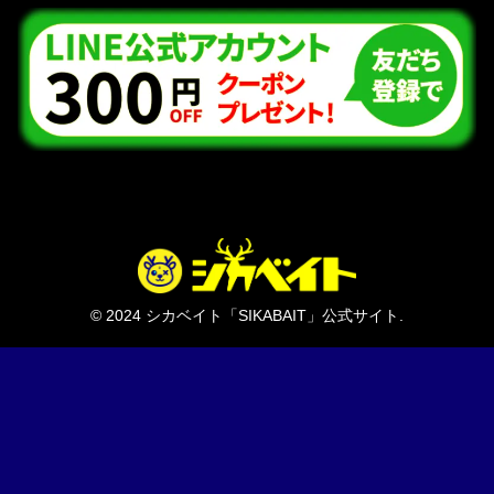
© 2024 シカベイト「SIKABAIT」公式サイト.