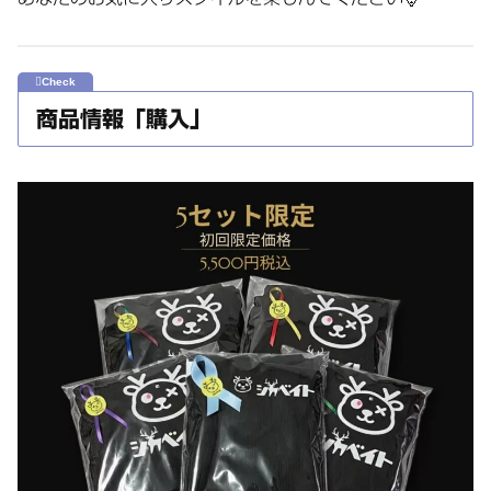
商品情報「購入」