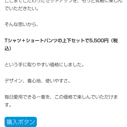
ここまでこだわったセットアップを、もっと気軽に楽しん
でいただきたい。
そんな思いから、
Tシャツ＋ショートパンツの上下セットで5,500円（税
込）
という手に取りやすい価格にしました。
デザイン、着心地、使いやすさ。
毎日愛用できる一着を、この価格で楽しんでいただけま
す。
購入ボタン