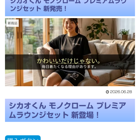
シカオくん モノクローム プレミアムラウ
ンジセット 新発売！
新商品
2026.06.28
シカオくん モノクローム プレミア
ムラウンジセット 新登場！