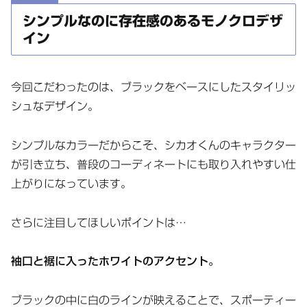
シンプルなのに存在感のあるモノクロデザ
イン
今回こだわったのは、ブラックをベースにしたスタイリッ
シュなデザイン。
シンプルなカラーだからこそ、シカオくんのキャラクター
が引き立ち、普段のコーディネートにも取り入れやすい仕
上がりになっています。
さらに注目してほしいポイントは…
袖口と裾に入ったホワイトのアクセント。
ブラックの中に白のラインが映えることで、スポーティー