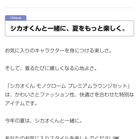
シカオくんと一緒に、夏をもっと楽しく。
お気に入りのキャラクターを身につける楽しさ。
そして、着るたびに嬉しくなる心地よさ。
「シカオくん モノクローム プレミアムラウンジセット」
は、かわいさとファッション性、快適さを合わせた特別な
アイテムです。
今年の夏は、シカオくんと一緒に。
あなたのお気に入りスタイルを楽しんでください🦌