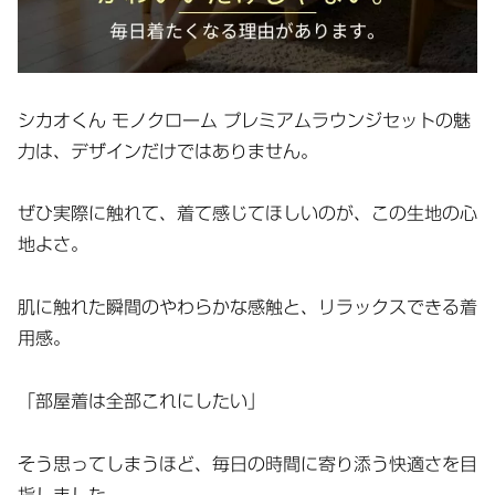
シカオくん モノクローム プレミアムラウンジセットの魅
力は、デザインだけではありません。
ぜひ実際に触れて、着て感じてほしいのが、この生地の心
地よさ。
肌に触れた瞬間のやわらかな感触と、リラックスできる着
用感。
「部屋着は全部これにしたい」
そう思ってしまうほど、毎日の時間に寄り添う快適さを目
指しました。