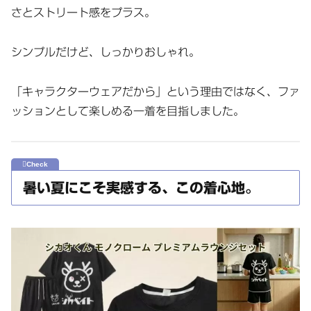
さとストリート感をプラス。
シンプルだけど、しっかりおしゃれ。
「キャラクターウェアだから」という理由ではなく、ファ
ッションとして楽しめる一着を目指しました。
暑い夏にこそ実感する、この着心地。