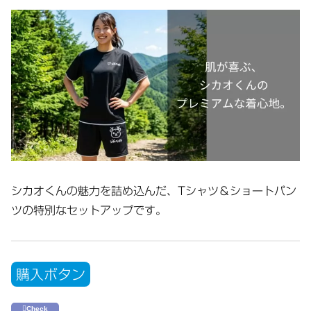
シカオくんの魅力を詰め込んだ、Tシャツ＆ショートパン
ツの特別なセットアップです。
購入ボタン