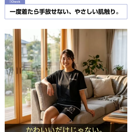
一度着たら手放せない、やさしい肌触り。