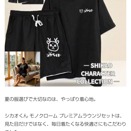
夏の服選びで大切なのは、やっぱり着心地。
シカオくん モノクローム プレミアムラウンジセットは、
見た目だけではなく、毎日着たくなる快適さにもこだわり