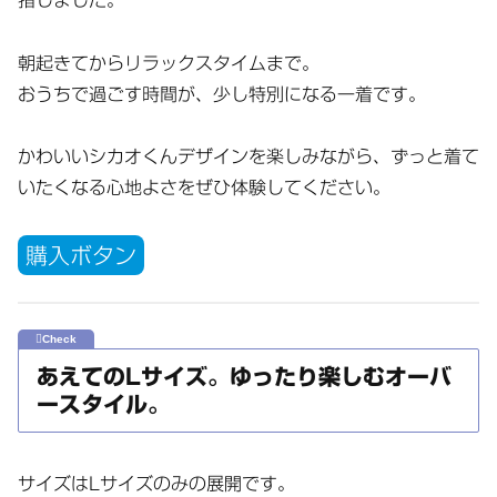
朝起きてからリラックスタイムまで。
おうちで過ごす時間が、少し特別になる一着です。
かわいいシカオくんデザインを楽しみながら、ずっと着て
いたくなる心地よさをぜひ体験してください。
購入ボタン
あえてのLサイズ。ゆったり楽しむオーバ
ースタイル。
サイズはLサイズのみの展開です。