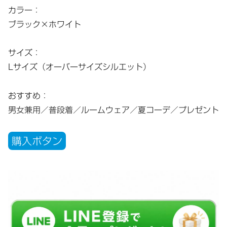
カラー：
ブラック×ホワイト
サイズ：
Lサイズ（オーバーサイズシルエット）
おすすめ：
男女兼用／普段着／ルームウェア／夏コーデ／プレゼント
購入ボタン