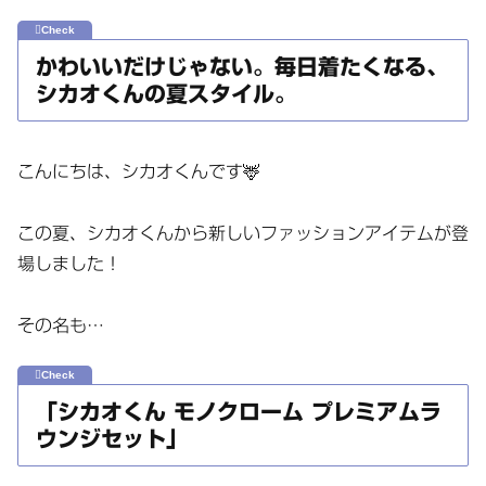
かわいいだけじゃない。毎日着たくなる、
シカオくんの夏スタイル。
こんにちは、シカオくんです🦌
この夏、シカオくんから新しいファッションアイテムが登
場しました！
その名も…
「シカオくん モノクローム プレミアムラ
ウンジセット」