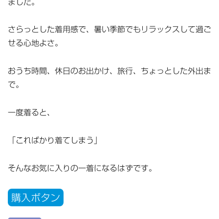
ました。
さらっとした着用感で、暑い季節でもリラックスして過ご
せる心地よさ。
おうち時間、休日のお出かけ、旅行、ちょっとした外出ま
で。
一度着ると、
「こればかり着てしまう」
そんなお気に入りの一着になるはずです。
購入ボタン