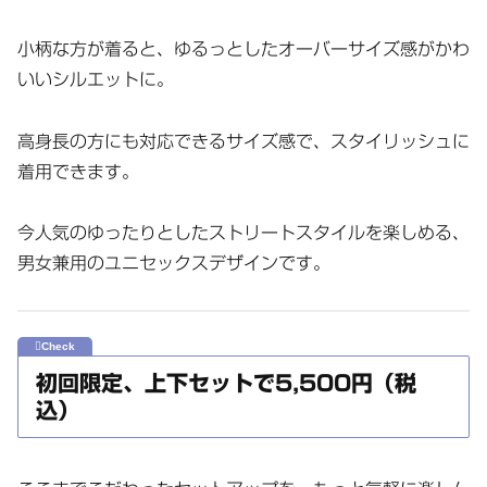
小柄な方が着ると、ゆるっとしたオーバーサイズ感がかわ
いいシルエットに。
高身長の方にも対応できるサイズ感で、スタイリッシュに
着用できます。
今人気のゆったりとしたストリートスタイルを楽しめる、
男女兼用のユニセックスデザインです。
初回限定、上下セットで5,500円（税
込）