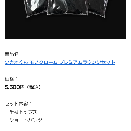
商品名：
シカオくん モノクローム プレミアムラウンジセット
価格：
5,500円（税込）
セット内容：
・半袖トップス
・ショートパンツ