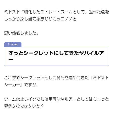
ミドストに特化したストレートワームとして、狙った魚を
しっかり探し当てる感じがカッコいいと
思い命名しました。
ずっとシークレットにしてきたヤバイルア
ー
これまでシークレットとして開発を進めてきた『ミドスト
シーカー』ですが、
ワーム禁止レイクでも使用可能なルアーとしてはちょっと
異例なのではないか？