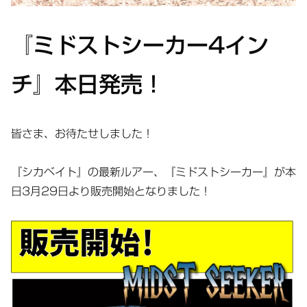
『ミドストシーカー4イン
チ』本日発売！
皆さま、お待たせしました！
『シカベイト』の最新ルアー、『ミドストシーカー』が本
日3月29日より販売開始となりました！