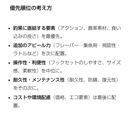
優先順位の考え方
釣果に直結する要素
（アクション、鹿革素材、食い
込みの良さ）を最優先。
追加のアピール力
（フレーバー・集魚剤・視認性・
ラトルなど）を次に配置。
操作性・利便性
（フックセットのしやすさ、サイズ
感、柔軟性）を中位に。
耐久性・メンテナンス性
（耐久性、防錆、復元性）
をその次に。
コストや環境配慮
（価格、エコ要素）は最後に配
置。