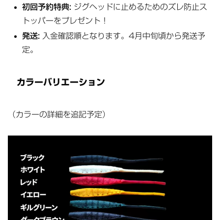
初回予約特典:
ジグヘッドに止めるためのズレ防止ス
トッパーをプレゼント！
発送:
入金確認順となります。4月中旬頃から発送予
定。
カラーバリエーション
（カラーの詳細を追記予定）