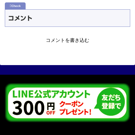
コメント
コメントを書き込む