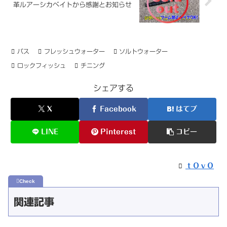
革ルアーシカベイトから感謝とお知らせ
バス
フレッシュウォーター
ソルトウォーター
ロックフィッシュ
チニング
シェアする
X
Facebook
はてブ
LINE
Pinterest
コピー
ｔＯｖＯ
関連記事