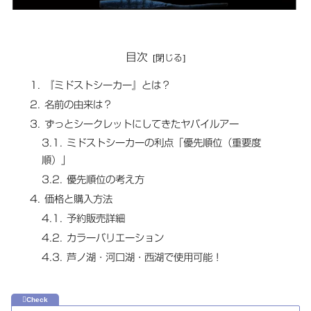
目次
『ミドストシーカー』とは？
名前の由来は？
ずっとシークレットにしてきたヤバイルアー
ミドストシーカーの利点「優先順位（重要度
順）」
優先順位の考え方
価格と購入方法
予約販売詳細
カラーバリエーション
芦ノ湖・河口湖・西湖で使用可能！