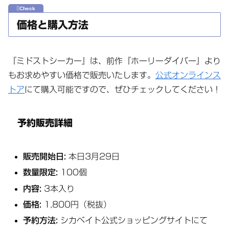
価格と購入方法
『ミドストシーカー』は、前作『ホーリーダイバー』より
もお求めやすい価格で販売いたします。
公式オンラインス
トア
にて購入可能ですので、ぜひチェックしてください！
予約販売詳細
販売開始日:
本日3月29日
数量限定:
100個
内容:
3本入り
価格:
1,800円（税抜）
予約方法:
シカベイト公式ショッピングサイトにて