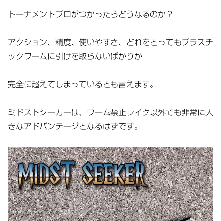
トーナメントプロがつかったらどうなるのか？
アクション、精度、使いやすさ、どれをとってもプラスチ
ックワームに引けを取らないばかりか
完全に超えてしまっているとも言えます。
ミドストシーカーは、ワーム禁止レイク以外でも非常に大
きなアドバンテージとなるはずです。