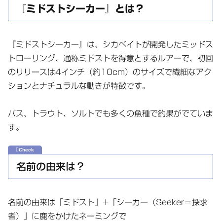
『ミドストシーカー』とは？
『ミドストシーカー』は、シカベイトが開発したミッドス
トローリング、通称ミドストを得意とするルアーで、初回
のリリースは4インチ（約10cm）のサイズで繊細なアク
ションとナチュラルな動きが特徴です。
バス、トラウト、ソルトでも多くの魚種で釣果がでていま
す。
名前の由来は？
名前の由来は「ミドスト」+「シーカー（Seeker＝探求
者）」に鹿をかけたネーミングで