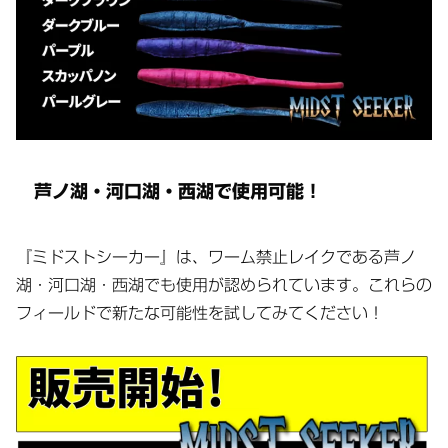
芦ノ湖・河口湖・西湖で使用可能！
『ミドストシーカー』は、ワーム禁止レイクである芦ノ
湖・河口湖・西湖でも使用が認められています。これらの
フィールドで新たな可能性を試してみてください！