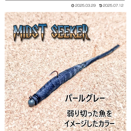
2025.03.29
2025.07.12