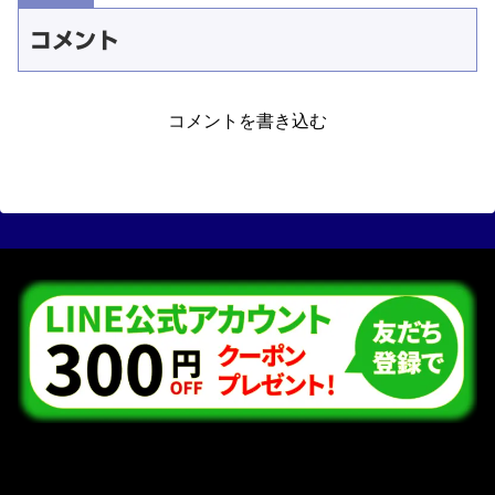
コメント
コメントを書き込む