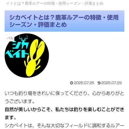
イトとは？鹿革ルアーの特徴・使用シーズン・評価まとめ
シカベイトとは？鹿革ルアーの特徴・使用
シーズン・評価まとめ
バス
2025.07.25
2025.07.29
いつも釣り場をきれいに保ってくださり、心からありがと
うございます。
自然が美しいからこそ、私たちは釣りを楽しむことができ
ます。
シカベイトは、そんな大切なフィールドに調和するルアー