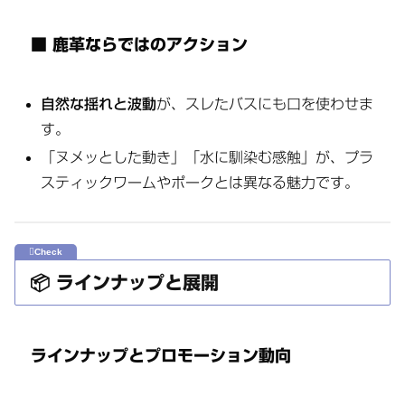
■ 鹿革ならではのアクション
自然な揺れと波動
が、スレたバスにも口を使わせま
す。
「ヌメッとした動き」「水に馴染む感触」が、プラ
スティックワームやポークとは異なる魅力です。
📦 ラインナップと展開
ラインナップとプロモーション動向