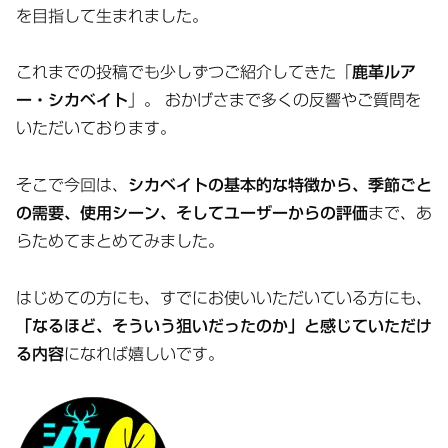
を目指して生まれました。
これまでの投稿でも少しずつご紹介してきた「
鹿革ルア
ー・シカベイト
」。 おかげさまで多くの反響やご質問を
いただいております。
そこで今回は、
シカベイトの基本的な特徴から、季節ごと
の需要、使用シーン、そしてユーザーからの評価
まで、あ
らためてまとめてみました。
はじめての方にも、すでにお使いいただいている方にも、
「なるほど、そういう狙いだったのか」と感じていただけ
る内容
になれば嬉しいです。