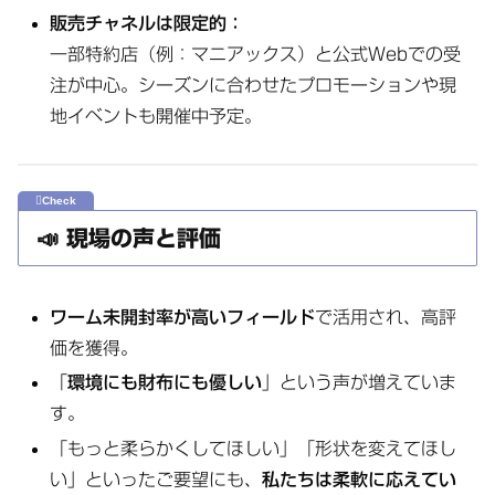
販売チャネルは限定的：
一部特約店（例：マニアックス）と公式Webでの受
注が中心。シーズンに合わせたプロモーションや現
地イベントも開催中予定。
📣 現場の声と評価
ワーム未開封率が高いフィールド
で活用され、高評
価を獲得。
「
環境にも財布にも優しい
」という声が増えていま
す。
「もっと柔らかくしてほしい」「形状を変えてほし
い」といったご要望にも、
私たちは柔軟に応えてい