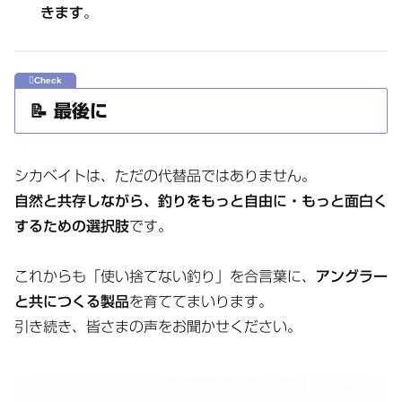
きます
。
📝 最後に
シカベイトは、ただの代替品ではありません。
自然と共存しながら、釣りをもっと自由に・もっと面白く
するための選択肢
です。
これからも「使い捨てない釣り」を合言葉に、
アングラー
と共につくる製品
を育ててまいります。
引き続き、皆さまの声をお聞かせください。